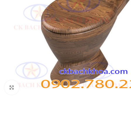
Click to enlarge