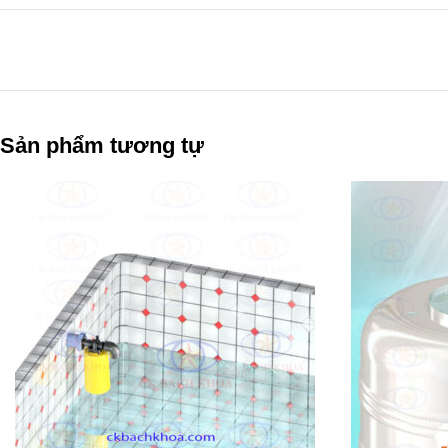
Sản phẩm tương tự