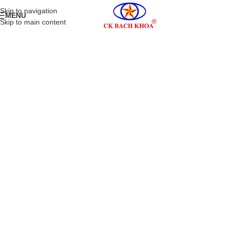
Skip to navigation
MENU
Skip to main content