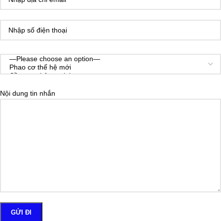
Nội dung tin nhắn