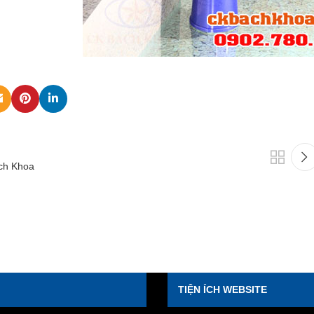
ch Khoa
TIỆN ÍCH WEBSITE